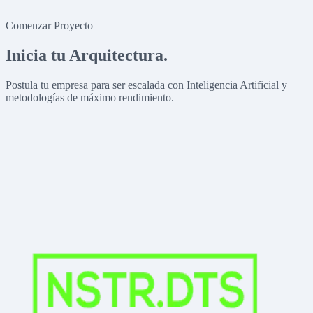
Comenzar Proyecto
Inicia tu Arquitectura.
Postula tu empresa para ser escalada con Inteligencia Artificial y
metodologías de máximo rendimiento.
Teléfono
Ciudad / País